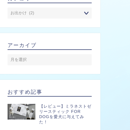
アーカイブ
おすすめ記事
【レビュー】ミラネストゼ
リースティック FOR
DOGを愛犬に与えてみ
た！