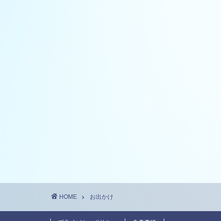
HOME
お出かけ