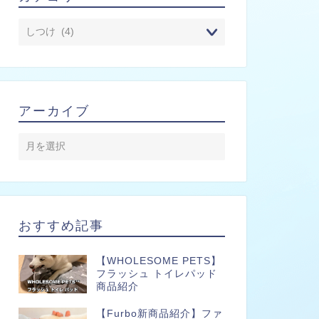
アーカイブ
おすすめ記事
【WHOLESOME PETS】
フラッシュ トイレパッド
商品紹介
【Furbo新商品紹介】ファ