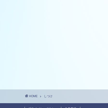
HOME
しつけ