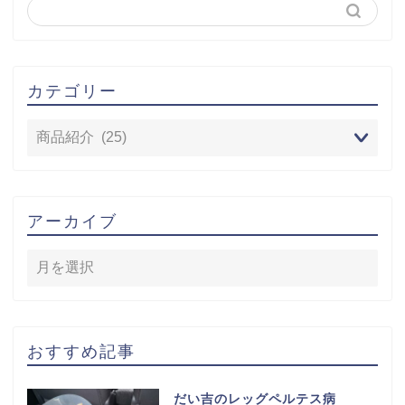
カテゴリー
アーカイブ
おすすめ記事
だい吉のレッグペルテス病