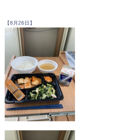
【8月26日】