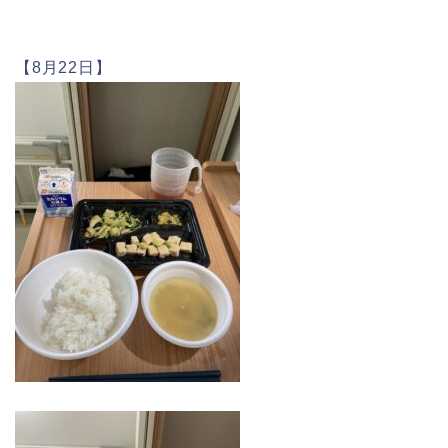
【8月22日】