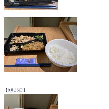
【8月25日】