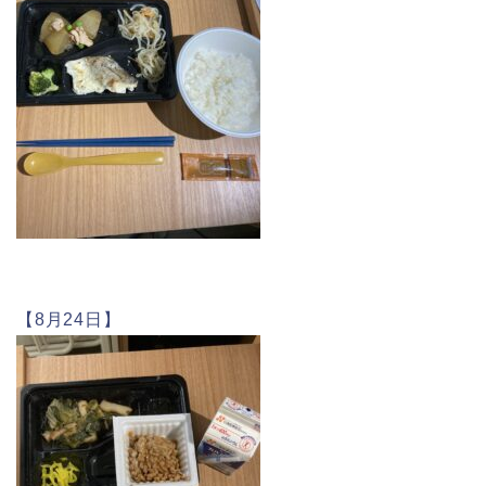
【8月24日】