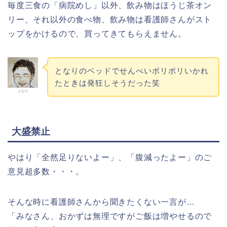
毎度三食の「病院めし」以外、飲み物はほうじ茶オン
リー、それ以外の食べ物、飲み物は看護師さんがスト
ップをかけるので、買ってきてもらえません。
となりのベッドでせんべいボリボリいかれ
たときは発狂しそうだった笑
パパ
大盛禁止
やはり「全然足りないよー」、「腹減ったよー」のご
意見超多数・・・。
そんな時に看護師さんから聞きたくない一言が…
「みなさん、おかずは無理ですがご飯は増やせるので