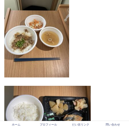
ホーム
プロフィール
だい吉リンク
問い合わせ