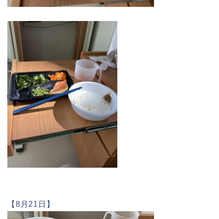
【8月21日】