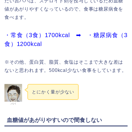
だい吉パパは、ステロイド剤を投与しているため血糖
値があがりやすくなっているので、食事は糖尿病食を
食べます。
・常食（3食）1700kcal ➡ ・糖尿病食（3
食）1200kcal
※その他、蛋白質、脂質、食塩はそこまで大きな差は
ないと思われます。500kcal少ない食事をしています。
とにかく量が少ない
パパ
血糖値があがりやすいので間食しない