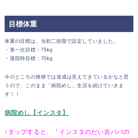
目標体重
体重の目標は、当初二段階で設定していました。
・第一次目標：75kg
・退院時目標：70kg
今のところの推移では達成は見えてきているかなと思
うので、このまま「病院めし」生活を続けていきま
す！！
病院めし【インスタ】
↑タップすると、「インスタのだい吉パパの