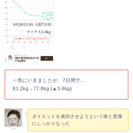
一気にいきましたが、7日間で…
81.2kg→77.8kg (▲3.4kg)
ダイエットを成功させようという体と意識
にしっかりなった
パパ