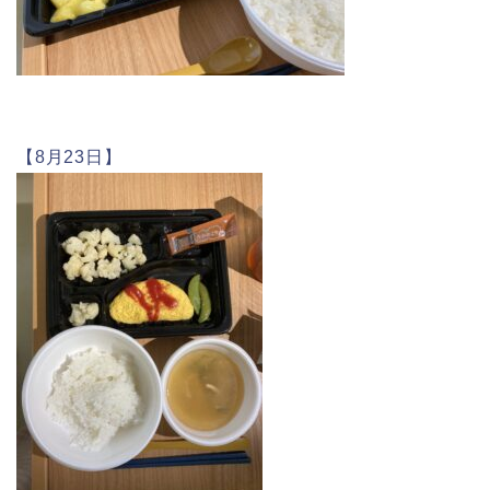
【8月23日】