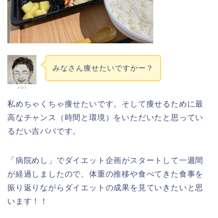
みなさん痩せたいですかー？
パパ
私めちゃくちゃ痩せたいです。そして痩せるために最
高なチャンス（時間と環境）をいただいたと思ってい
るだい吉パパです。
「病院めし」でダイエット企画がスタートして一週間
が経過しましたので、体重の推移や食べてきた食事を
振り返りながらダイエットの成果を見ていきたいと思
います！！