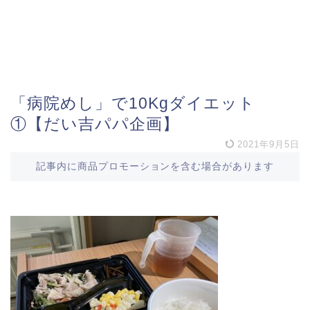
「病院めし」で10Kgダイエット
①【だい吉パパ企画】
2021年9月5日
記事内に商品プロモーションを含む場合があります