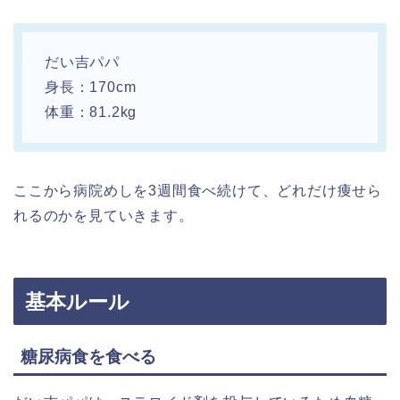
だい吉パパ
身長：170cm
体重：81.2kg
ここから病院めしを3週間食べ続けて、どれだけ痩せら
れるのかを見ていきます。
基本ルール
糖尿病食を食べる