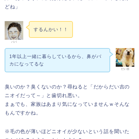
どね」
するんかい！！
パパ
1年以上一緒に暮らしているから、鼻がバ
カになってるな
だい吉
臭いのか？臭くないのか？尋ねると「だからだい吉の
ニオイだって～」と歯切れ悪い。
まぁでも、家族はあまり気になっていませんｗそんな
もんですかね。
※毛の色が薄いほどニオイが少ないという話を聞いた