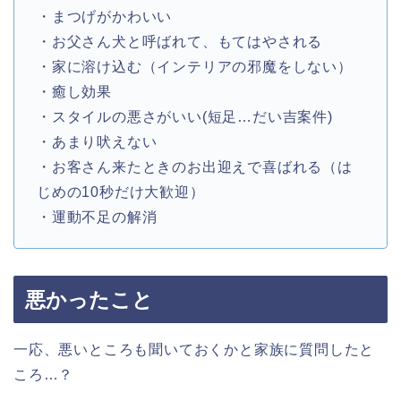
・まつげがかわいい
・お父さん犬と呼ばれて、もてはやされる
・家に溶け込む（インテリアの邪魔をしない）
・癒し効果
・スタイルの悪さがいい(短足…だい吉案件)
・あまり吠えない
・お客さん来たときのお出迎えで喜ばれる（は
じめの10秒だけ大歓迎）
・運動不足の解消
悪かったこと
一応、悪いところも聞いておくかと家族に質問したと
ころ…？