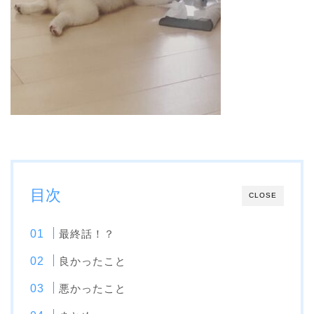
目次
CLOSE
最終話！？
良かったこと
悪かったこと