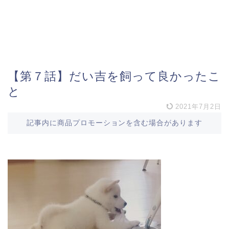
【第７話】だい吉を飼って良かったこ
と
2021年7月2日
記事内に商品プロモーションを含む場合があります