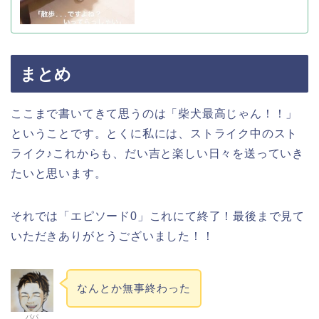
まとめ
ここまで書いてきて思うのは「柴犬最高じゃん！！」
ということです。とくに私には、ストライク中のスト
ライク♪これからも、だい吉と楽しい日々を送っていき
たいと思います。
それでは「エピソード0」これにて終了！最後まで見て
いただきありがとうございました！！
なんとか無事終わった
パパ