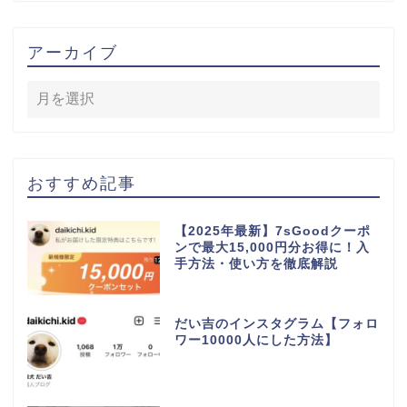
アーカイブ
おすすめ記事
【2025年最新】7sGoodクーポ
ンで最大15,000円分お得に！入
手方法・使い方を徹底解説
だい吉のインスタグラム【フォロ
ワー10000人にした方法】