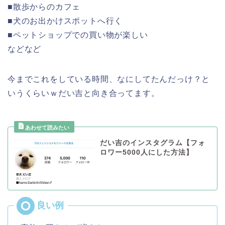
■散歩からのカフェ
■犬のお出かけスポットへ行く
■ペットショップでの買い物が楽しい
などなど
今までこれをしている時間、なにしてたんだっけ？と
いうくらいｗだい吉と向き合ってます。
だい吉のインスタグラム【フォ
ロワー5000人にした方法】