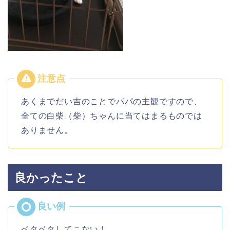
あくまでだい吉のことでパパの主観ですので、
全ての白柴（柴）ちゃんに当てはまるものでは
ありません。
良かったこと
ベタベタしてこない！