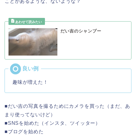
ことがあるような、ないような？
だい吉のシャンプー
趣味が増えた！
■だい吉の写真を撮るためにカメラを買った（まだ、あ
まり使ってないけど）
■SNSを始めた（インスタ、ツイッター）
■ブログを始めた