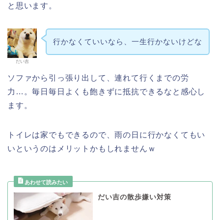
と思います。
行かなくていいなら、一生行かないけどな
だい吉
ソファから引っ張り出して、連れて行くまでの労
力…。毎日毎日よくも飽きずに抵抗できるなと感心し
ます。
トイレは家でもできるので、雨の日に行かなくてもい
いというのはメリットかもしれませんｗ
だい吉の散歩嫌い対策