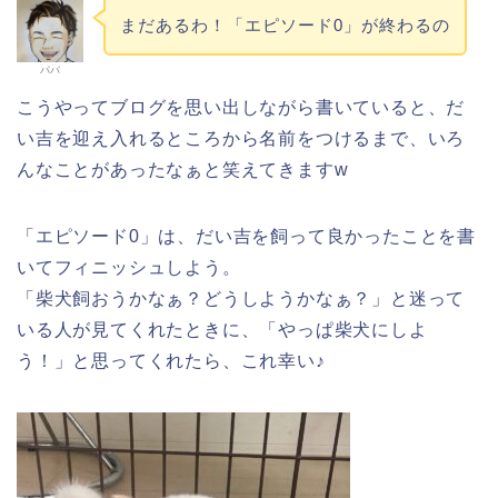
まだあるわ！「エピソード0」が終わるの
パパ
こうやってブログを思い出しながら書いていると、だ
い吉を迎え入れるところから名前をつけるまで、いろ
んなことがあったなぁと笑えてきますw
「エピソード0」は、だい吉を飼って良かったことを書
いてフィニッシュしよう。
「柴犬飼おうかなぁ？どうしようかなぁ？」と迷って
いる人が見てくれたときに、「やっぱ柴犬にしよ
う！」と思ってくれたら、これ幸い♪