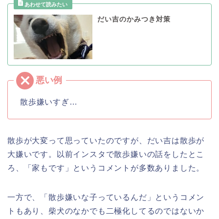
だい吉のかみつき対策
散歩嫌いすぎ…
散歩が大変って思っていたのですが、だい吉は散歩が
大嫌いです。以前インスタで散歩嫌いの話をしたとこ
ろ、「家もです」というコメントが多数ありました。
一方で、「散歩嫌いな子っているんだ」というコメン
トもあり、柴犬のなかでも二極化してるのではないか