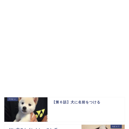
【第６話】犬に名前をつける