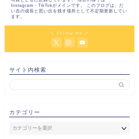
Instagram・TikTokがメインです。 このブログは、だ
い吉の成長と思い出を残す場所として不定期更新してい
ます。
＼ Follow me ／
サイト内検索
カテゴリー