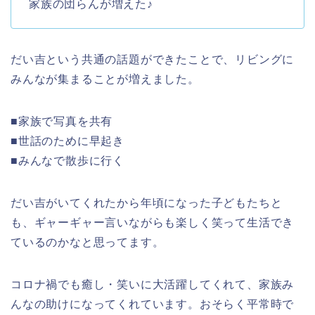
家族の団らんが増えた♪
だい吉という共通の話題ができたことで、リビングに
みんなが集まることが増えました。
■家族で写真を共有
■世話のために早起き
■みんなで散歩に行く
だい吉がいてくれたから年頃になった子どもたちと
も、ギャーギャー言いながらも楽しく笑って生活でき
ているのかなと思ってます。
コロナ禍でも癒し・笑いに大活躍してくれて、家族み
んなの助けになってくれています。おそらく平常時で