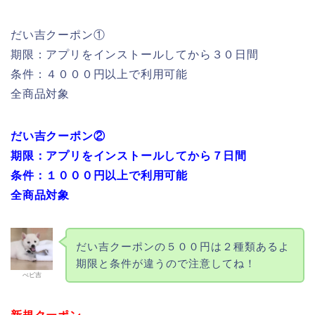
だい吉クーポン①
期限：アプリをインストールしてから３０日間
条件：４０００円以上で利用可能
全商品対象
だい吉クーポン②
期限：アプリをインストールしてから７日間
条件：１０００円以上で利用可能
全商品対象
だい吉クーポンの５００円は２種類あるよ
期限と条件が違うので注意してね！
べビ吉