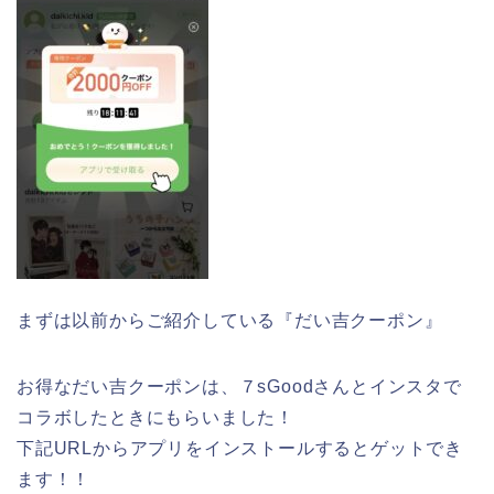
まずは以前からご紹介している『だい吉クーポン』
お得なだい吉クーポンは、７sGoodさんとインスタで
コラボしたときにもらいました！
下記URLからアプリをインストールするとゲットでき
ます！！