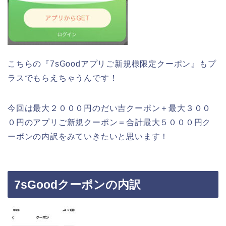
こちらの『7sGoodアプリご新規様限定クーポン』もプ
ラスでもらえちゃうんです！
今回は最大２０００円のだい吉クーポン＋最大３００
０円のアプリご新規クーポン＝合計最大５０００円ク
ーポンの内訳をみていきたいと思います！
7sGoodクーポンの内訳