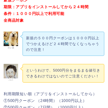
新規クーポン
期限：アプリをインストールしてから２４時間
条件：１０００円以上で利用可能
全商品対象
新規の５００円クーポンは１０００円以上
でつかえるけど２４時間でなくなっちゃう
だい吉
ので注意！
というわけで、5000円分をまるまる値引き
できるわけではないのでご注意ください！
パパ
利用期限短い順（アプリをインストールしてから）
①500円クーポン （24時間）（1000円以上）
②500円クーポン （7日間） （1000円以上）