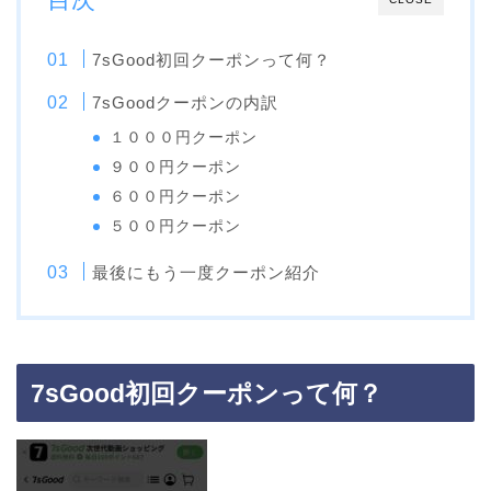
7sGood初回クーポンって何？
7sGoodクーポンの内訳
１０００円クーポン
９００円クーポン
６００円クーポン
５００円クーポン
最後にもう一度クーポン紹介
7sGood初回クーポンって何？