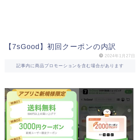
【7sGood】初回クーポンの内訳
2024年1月27日
記事内に商品プロモーションを含む場合があります