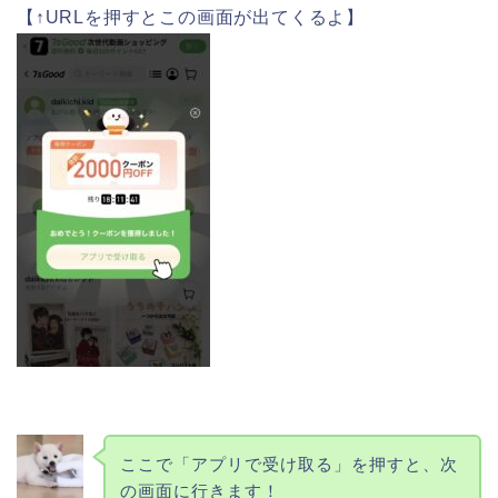
【↑URLを押すとこの画面が出てくるよ】
ここで「アプリで受け取る」を押すと、次
の画面に行きます！