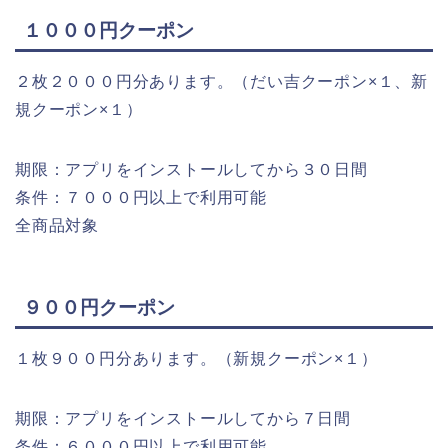
１０００円クーポン
２枚２０００円分あります。（だい吉クーポン×１、新
規クーポン×１）
期限：アプリをインストールしてから３０日間
条件：７０００円以上で利用可能
全商品対象
９００円クーポン
１枚９００円分あります。（新規クーポン×１）
期限：アプリをインストールしてから７日間
条件：６０００円以上で利用可能