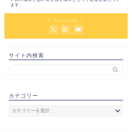
ます。
＼ Follow me ／
サイト内検索
カテゴリー