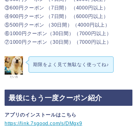
③600円クーポン （7日間） （4000円以上）
④900円クーポン （7日間） （6000円以上）
⑤500円クーポン （30日間）（4000円以上）
⑥1000円クーポン（30日間）（7000円以上）
⑦1000円クーポン（30日間）（7000円以上）
期限をよく見て無駄なく使ってね♪
だい吉
最後にもう一度クーポン紹介
アプリのインストールはこちら
https://link.7sgood.com/s/DMgx9