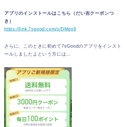
アプリのインストールはこちら（だい吉クーポンつ
き）
https://link.7sgood.com/s/DMgx9
さらに、このときに初めて7sGoodのアプリをインスト
ールしましたよという方には…