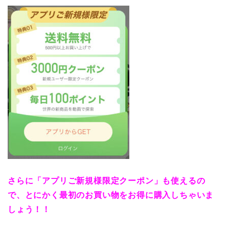
さらに「アプリご新規様限定クーポン」も使えるの
で、とにかく最初のお買い物をお得に購入しちゃいま
しょう！！