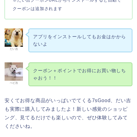
※だい吉クーポンURLからインストールすると自動で
クーポンは追加されます
アプリをインストールしてもお金はかから
ないよ
だい吉
クーポン＋ポイントでお得にお買い物しち
ゃおう！！
べビ吉
安くてお得な商品がいっぱいでてくる7sGood、だい吉
も実際に購入してみましたよ！新しい感覚のショッピ
ング、見てるだけでも楽しいので、ぜひ体験してみて
くださいね。