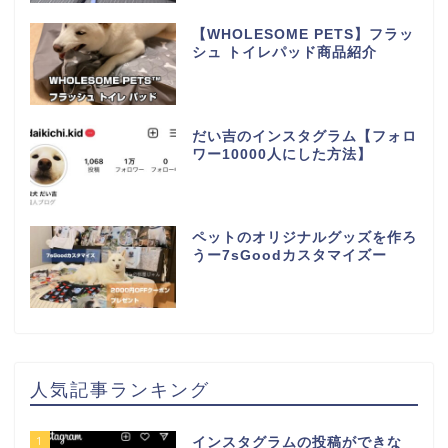
【WHOLESOME PETS】フラッ
シュ トイレパッド商品紹介
だい吉のインスタグラム【フォロ
ワー10000人にした方法】
ペットのオリジナルグッズを作ろ
うー7sGoodカスタマイズー
人気記事ランキング
1
インスタグラムの投稿ができな