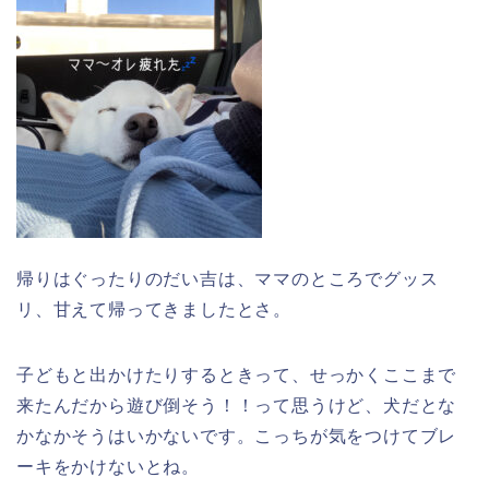
帰りはぐったりのだい吉は、ママのところでグッス
リ、甘えて帰ってきましたとさ。
子どもと出かけたりするときって、せっかくここまで
来たんだから遊び倒そう！！って思うけど、犬だとな
かなかそうはいかないです。こっちが気をつけてブレ
ーキをかけないとね。