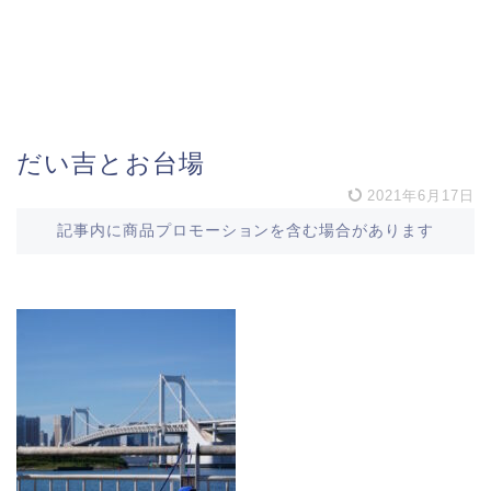
だい吉とお台場
2021年6月17日
記事内に商品プロモーションを含む場合があります