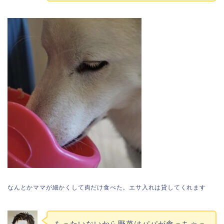
なんとかママが細かくして肉だけ食べた。エサ入れは貸してくれます
もったいないから野菜はパパが食っちゃっ