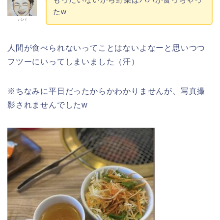
たw
パパ
人間が食べられないってことはないよなーと思いつつ
フツーにいってしまいました（汗）
※ちなみに平日だったからかわかりませんが、写真撮
影されませんでしたw