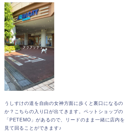
うしすけの道を自由の女神方面に歩くと裏口になるの
か？こちらの入り口が出てきます。ペットショップの
「PETEMO」があるので、リードのまま一緒に店内を
見て回ることができます♪