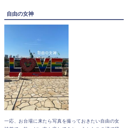
自由の女神
一応、お台場に来たら写真を撮っておきたい自由の女