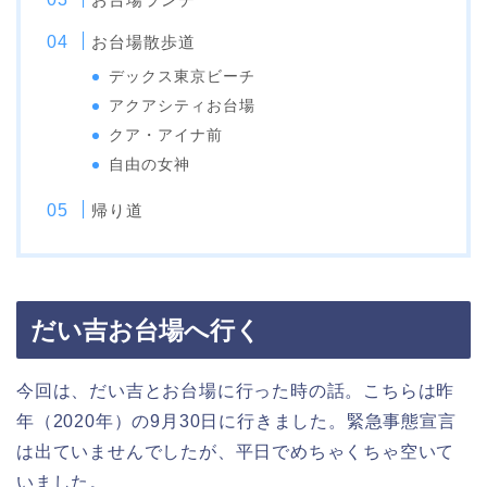
お台場散歩道
デックス東京ビーチ
アクアシティお台場
クア・アイナ前
自由の女神
帰り道
だい吉お台場へ行く
今回は、だい吉とお台場に行った時の話。こちらは昨
年（2020年）の9月30日に行きました。緊急事態宣言
は出ていませんでしたが、平日でめちゃくちゃ空いて
いました。