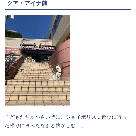
クア・アイナ前
子どもたちが小さい時に、ジョイポリスに遊びに行っ
た帰りに食べたなぁと懐かしむ…。