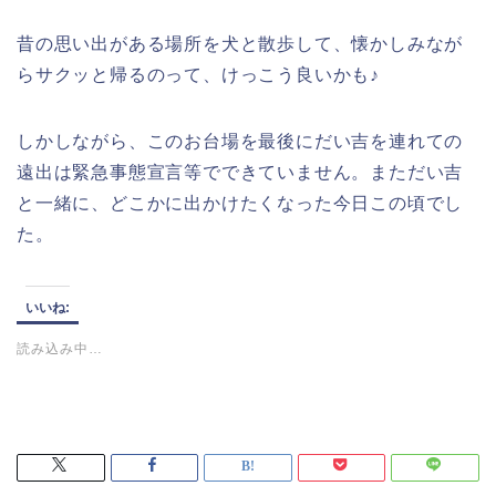
昔の思い出がある場所を犬と散歩して、懐かしみなが
らサクッと帰るのって、けっこう良いかも♪
しかしながら、このお台場を最後にだい吉を連れての
遠出は緊急事態宣言等でできていません。まただい吉
と一緒に、どこかに出かけたくなった今日この頃でし
た。
いいね:
読み込み中…