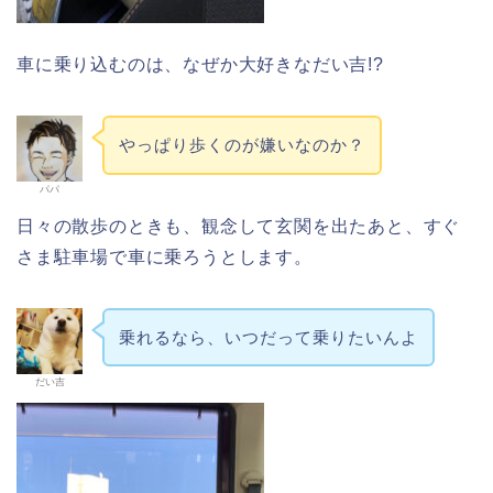
車に乗り込むのは、なぜか大好きなだい吉!?
やっぱり歩くのが嫌いなのか？
パパ
日々の散歩のときも、観念して玄関を出たあと、すぐ
さま駐車場で車に乗ろうとします。
乗れるなら、いつだって乗りたいんよ
だい吉