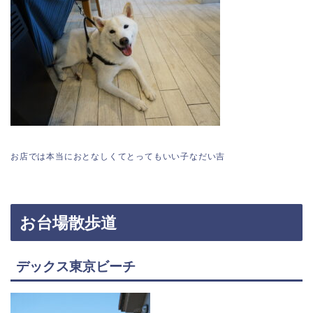
お店では本当におとなしくてとってもいい子なだい吉
お台場散歩道
デックス東京ビーチ