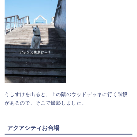
うしすけを出ると、上の階のウッドデッキに行く階段
があるので、そこで撮影しました。
アクアシティお台場