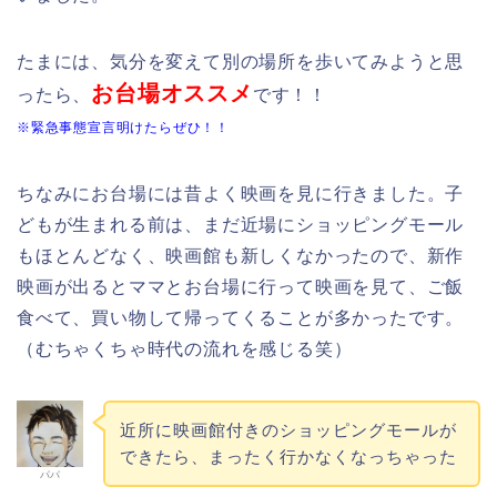
たまには、気分を変えて別の場所を歩いてみようと思
お台場オススメ
ったら、
です！！
※緊急事態宣言明けたらぜひ！！
ちなみにお台場には昔よく映画を見に行きました。子
どもが生まれる前は、まだ近場にショッピングモール
もほとんどなく、映画館も新しくなかったので、新作
映画が出るとママとお台場に行って映画を見て、ご飯
食べて、買い物して帰ってくることが多かったです。
（むちゃくちゃ時代の流れを感じる笑）
近所に映画館付きのショッピングモールが
できたら、まったく行かなくなっちゃった
パパ