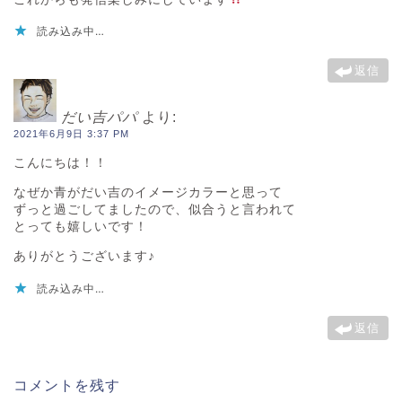
読み込み中…
返信
だい吉パパ
より:
2021年6月9日 3:37 PM
こんにちは！！
なぜか青がだい吉のイメージカラーと思って
ずっと過ごしてましたので、似合うと言われて
とっても嬉しいです！
ありがとうございます♪
読み込み中…
返信
コメントを残す