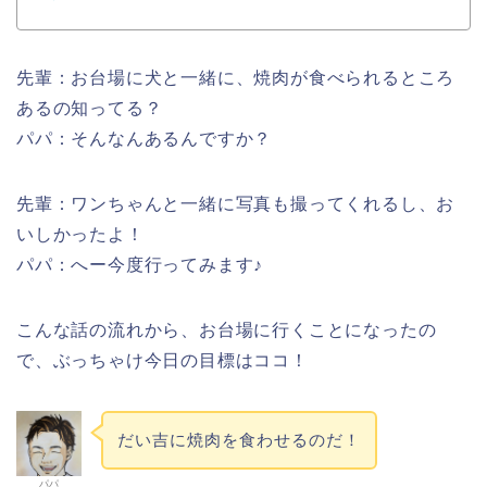
先輩：お台場に犬と一緒に、焼肉が食べられるところ
あるの知ってる？
パパ：そんなんあるんですか？
先輩：ワンちゃんと一緒に写真も撮ってくれるし、お
いしかったよ！
パパ：へー今度行ってみます♪
こんな話の流れから、お台場に行くことになったの
で、ぶっちゃけ今日の目標はココ！
だい吉に焼肉を食わせるのだ！
パパ