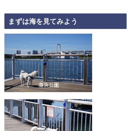
まずは海を見てみよう