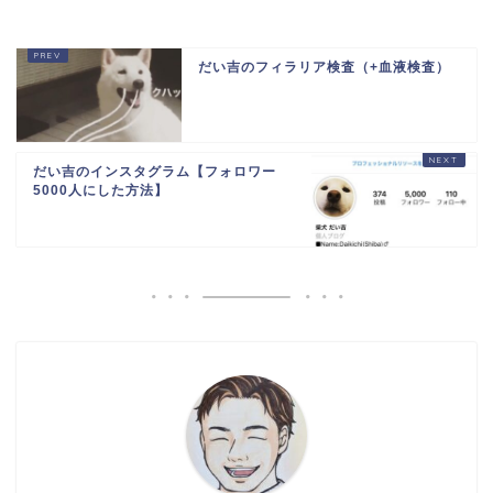
だい吉のフィラリア検査（+血液検査）
だい吉のインスタグラム【フォロワー
5000人にした方法】