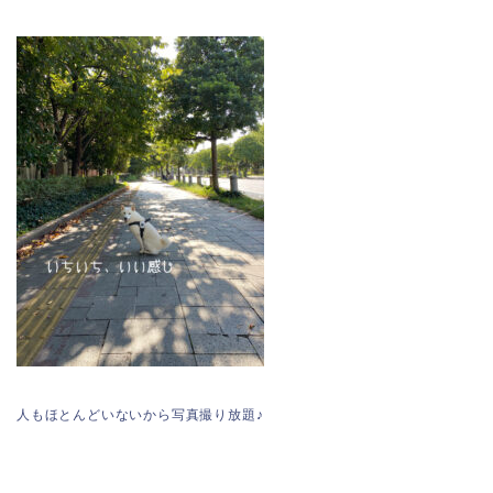
人もほとんどいないから写真撮り放題♪