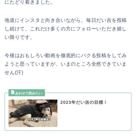
にたどり着きました。
地道にインスタと向き合いながら、毎日だい吉を投稿
し続けて、これだけ多くの方にフォローいただき嬉し
い限りです。
今後はおもしろい動画を徹底的にパクる投稿をしてみ
ようと思っていますが、いまのところ全然できていま
せん(汗)
2023年だい吉の目標！