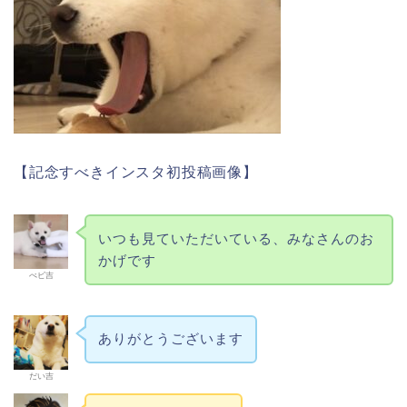
【記念すべきインスタ初投稿画像】
いつも見ていただいている、みなさんのお
かげです
べビ吉
ありがとうございます
だい吉