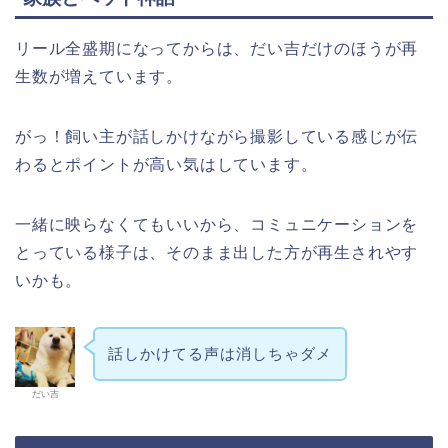
リール全盛期になってからは、だい吉だけのほうが再
生数が増えています。
がっ！飼い主が話しかけながら撮影している感じが伝
わるとポイントが高い気はしています。
一緒に映らなくてもいいから、コミュニケーションを
とっている様子は、そのまま出した方が再生されやす
いかも。
話しかけてる声は消しちゃダメ
だい吉