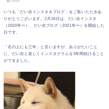
いつも「だい吉インスタ＆ブログ」をご覧いただきあ
りがとうございます。2月16日は、だい吉インスタ
（2020年〜）、だい吉ブログ（2021年〜）を開始した
日です。
「石の上にも三年」と言いますが、ありがたいこと
に、だい吉と楽しくインスタグラムを3年間続けること
ができました。