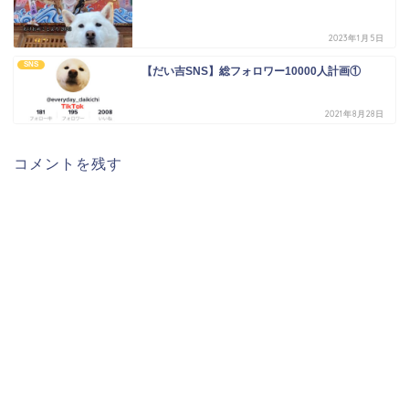
2023年1月5日
SNS
【だい吉SNS】総フォロワー10000人計画①
2021年8月28日
コメントを残す