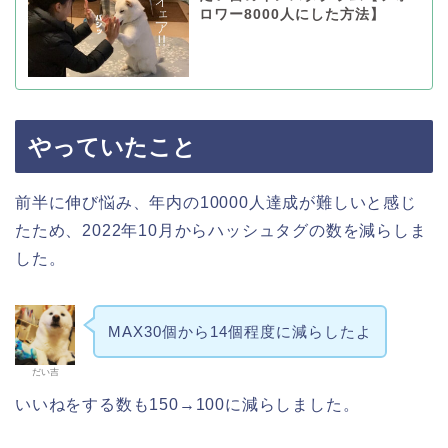
ロワー8000人にした方法】
やっていたこと
前半に伸び悩み、年内の10000人達成が難しいと感じ
たため、2022年10月からハッシュタグの数を減らしま
した。
MAX30個から14個程度に減らしたよ
だい吉
いいねをする数も150→100に減らしました。