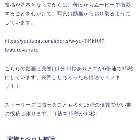
投稿が基本となってからは、普段からムービーで撮影
することを心がけて、写真は動画から切り取るように
しています。
https://youtube.com/shorts/w-yu-TiKkH4?
feature=share
こちらの動画は実際は1分30秒ありますが6倍速で15秒
にしています、長回ししちゃったら倍速でスッキ
リ！！
ストーリーズに載せることも考え15秒の倍数でだい吉
の投稿は作ります。（基本15秒か30秒）
家族とペット神話