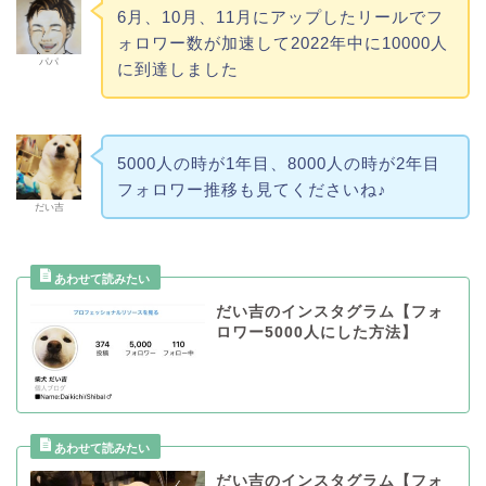
6月、10月、11月にアップしたリールでフ
ォロワー数が加速して2022年中に10000人
パパ
に到達しました
5000人の時が1年目、8000人の時が2年目
フォロワー推移も見てくださいね♪
だい吉
だい吉のインスタグラム【フォ
ロワー5000人にした方法】
だい吉のインスタグラム【フォ