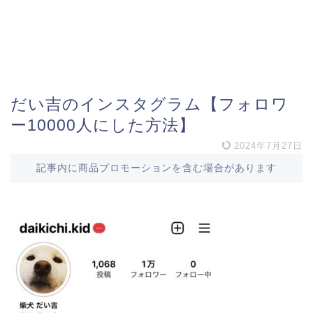
だい吉のインスタグラム【フォロワ
ー10000人にした方法】
2024年7月27日
記事内に商品プロモーションを含む場合があります