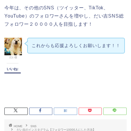
今年は、その他のSNS（ツイッター、TikTok、
YouTube）のフォロワーさんを増やし、だい吉SNS総
フォロワー２００００人を目指します！
これからも応援よろしくお願いします！！
だい吉
いいね:
HOME
SNS
だい吉のインスタグラム【フォロワー10000人にした方法】