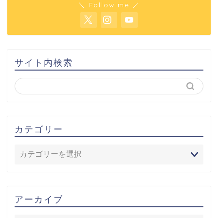
＼ Follow me ／
サイト内検索
カテゴリー
アーカイブ