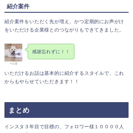
紹介案件
紹介案件をいただく先が増え、かつ定期的にお声がけ
をいただける企業様とのつながりもできてきました。
感謝忘れずに！！
べビ吉
いただけるお話は基本的に紹介するスタイルで、これ
からもやらせていただきます！！
まとめ
インスタ３年目で目標の、フォロワー様１００００人