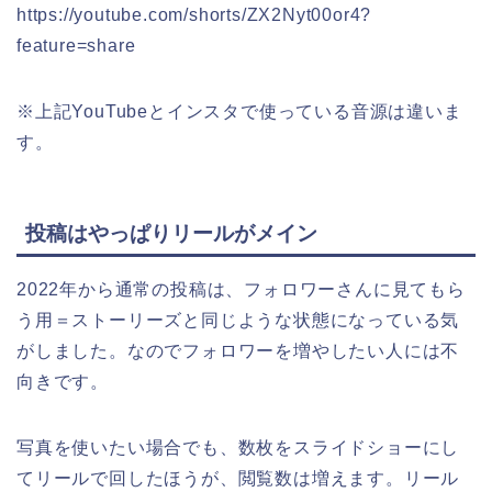
https://youtube.com/shorts/ZX2Nyt00or4?
feature=share
※上記YouTubeとインスタで使っている音源は違いま
す。
投稿はやっぱりリールがメイン
2022年から通常の投稿は、フォロワーさんに見てもら
う用＝ストーリーズと同じような状態になっている気
がしました。なのでフォロワーを増やしたい人には不
向きです。
写真を使いたい場合でも、数枚をスライドショーにし
てリールで回したほうが、閲覧数は増えます。リール