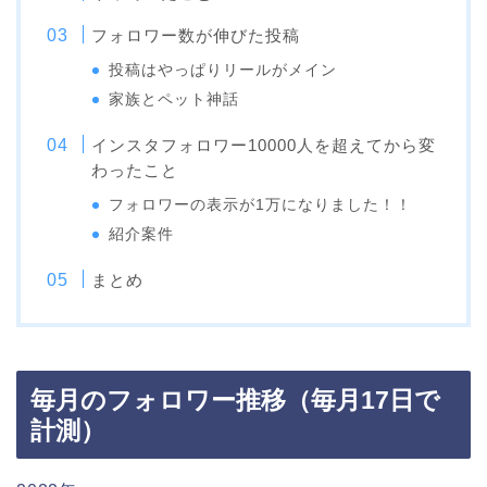
フォロワー数が伸びた投稿
投稿はやっぱりリールがメイン
家族とペット神話
インスタフォロワー10000人を超えてから変
わったこと
フォロワーの表示が1万になりました！！
紹介案件
まとめ
毎月のフォロワー推移（毎月17日で
計測）