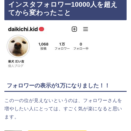
インスタフォロワー10000人を超え
てから変わったこと
フォロワーの表示が1万になりました！！
この一の位が見えないというのは、フォロワーさんを
増やしたい人にとっては、すごく気が楽になると思い
ます。