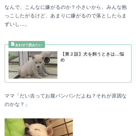
なんで、こんなに嫌がるのか？小さいから、みんな抱
っこしたがるけど、あまりに嫌がるので落としたらま
ずいし…。
【第２話】犬を飼うときは...悩
め
ママ「だい吉ってお腹パンパンだよね？それが原因な
のかな？」