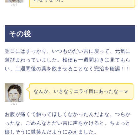
パパ
その後
翌日にはすっかり、いつものだい吉に戻って、元気に
遊びまわっていました。検便も一週間おきに見てもら
い、二週間後の薬を飲ませることなく完治を確認！！
なんか、いきなりエライ目にあったなーｗ
パパ
お腹が痛くて触ってほしくなかったんだよな、つらか
ったな、ごめんなとだい吉に声をかけると、ちょっと
嬉しそうに微笑んだようにみえました。