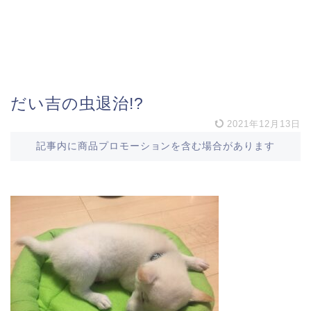
だい吉の虫退治!?
2021年12月13日
記事内に商品プロモーションを含む場合があります