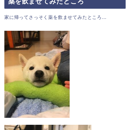
薬を飲ませてみたところ
家に帰ってさっそく薬を飲ませてみたところ…