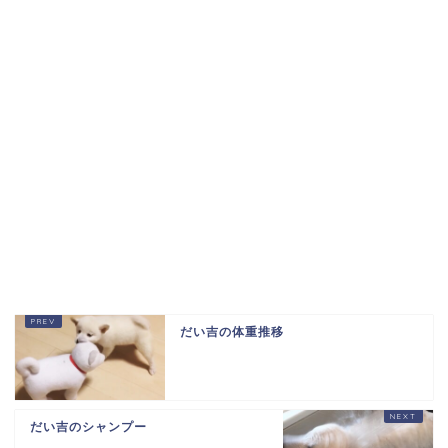
だい吉の体重推移
だい吉のシャンプー