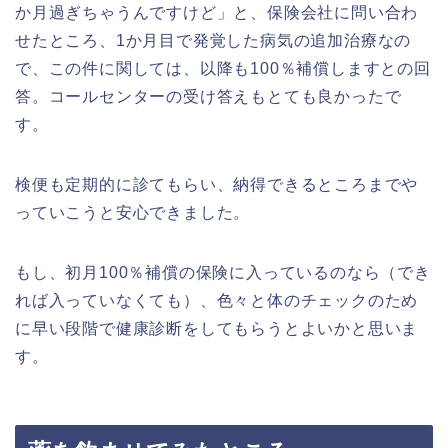
か月過ぎちゃうんですけど」と、保険会社に問い合わ
せたところ、1か月目で発覚した病気の追加治療なの
で、この件に関しては、以降も100％補償しますとの回
答。コールセンターの受け答えもとても良かったで
す。
検便も定期的に診てもらい、納得できるところまでや
っていこうと安心できました。
もし、初月100％補償の保険に入っているのなら（でき
れば入っていなくても）、色々と体のチェックのため
に早い段階で健康診断をしてもらうとよいかと思いま
す。