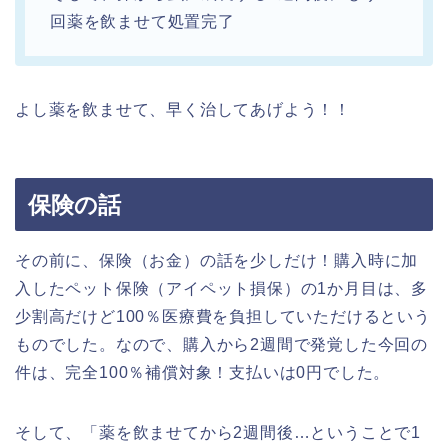
回薬を飲ませて処置完了
よし薬を飲ませて、早く治してあげよう！！
保険の話
その前に、保険（お金）の話を少しだけ！購入時に加
入したペット保険（アイペット損保）の1か月目は、多
少割高だけど100％医療費を負担していただけるという
ものでした。なので、購入から2週間で発覚した今回の
件は、完全100％補償対象！支払いは0円でした。
そして、「薬を飲ませてから2週間後…ということで1