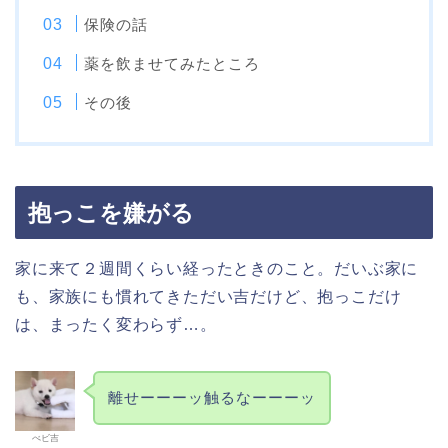
保険の話
薬を飲ませてみたところ
その後
抱っこを嫌がる
家に来て２週間くらい経ったときのこと。だいぶ家に
も、家族にも慣れてきただい吉だけど、抱っこだけ
は、まったく変わらず…。
離せーーーッ触るなーーーッ
べビ吉