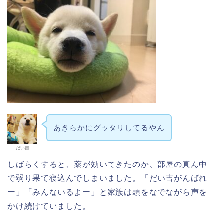
あきらかにグッタリしてるやん
だい吉
しばらくすると、薬が効いてきたのか、部屋の真ん中
で弱り果て寝込んでしまいました。「だい吉がんばれ
ー」「みんないるよー」と家族は頭をなでながら声を
かけ続けていました。