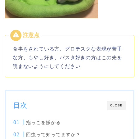
食事をされている方、グロテスクな表現が苦手
な方、もやし好き、パスタ好きの方はこの先を
読まないようにしてください
目次
CLOSE
抱っこを嫌がる
回虫って知ってますか？