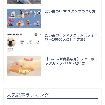
だい吉のLINEスタンプの作り方
だい吉のインスタグラム【フォロ
ワー10000人にした方法】
【Furbo新商品紹介】ファーボド
ッグカメラ−360°☓だい吉
人気記事ランキング