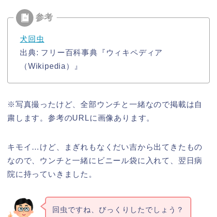
犬回虫
出典: フリー百科事典『ウィキペディア
（Wikipedia）』
※写真撮ったけど、全部ウンチと一緒なので掲載は自
粛します。参考のURLに画像あります。
キモイ…けど、まぎれもなくだい吉から出てきたもの
なので、ウンチと一緒にビニール袋に入れて、翌日病
院に持っていきました。
回虫ですね、びっくりしたでしょう？