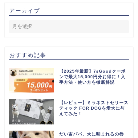
アーカイブ
おすすめ記事
【2025年最新】7sGoodクーポ
ンで最大15,000円分お得に！入
手方法・使い方を徹底解説
【レビュー】ミラネストゼリース
ティック FOR DOGを愛犬に与
えてみた！
だい吉パパ、犬に噛まれるの巻