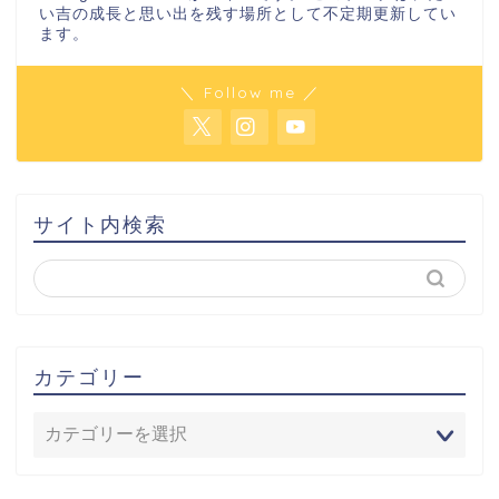
い吉の成長と思い出を残す場所として不定期更新してい
ます。
＼ Follow me ／
サイト内検索
カテゴリー